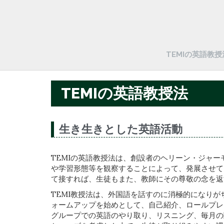
TEMIの英語教授
TEMIの英語教授法
生き生きとした英語活動
TEMIの英語教授法は、創設者のヘリーン・ジャーモル・内
や学習形態等を観察することによって、発展させて
て接すれば、生徒もまた、教師にその尊敬の念を返
TEMI教授法は、外国語を話すのに消極的になり
ォームアップを始めとして、自己紹介、ロールプレイ、ペ
グループでの英語のやり取り、リスニング、毎月の