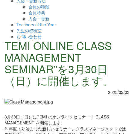
入会・更新方法
会員の種類
会員特典
入会・更新
Teachers of the Year
先生の資料室
お問い合わせ
TEMI ONLINE CLASS
MANAGEMENT
SEMINAR”を3月30日
（日）に開催します。
2025/03/03
3月30日（日）にTEMI のオンラインセミナー： CLASS
MANAGEMENT を開催します。
昨年度より始まった新しいセミナー、クラスマネージメントでは