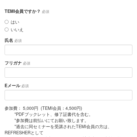
TEMI会員ですか？
必須
はい
いいえ
氏名
必須
フリガナ
必須
Eメール
必須
参加費： 5,000円 (TEMI会員：4,500円)
*PDFブックレット、修了証書代を含む。
*参加費は前払いにてお願い致します。
*過去に同セミナーを受講されたTEMI会員の方は、
REFRESHERとして