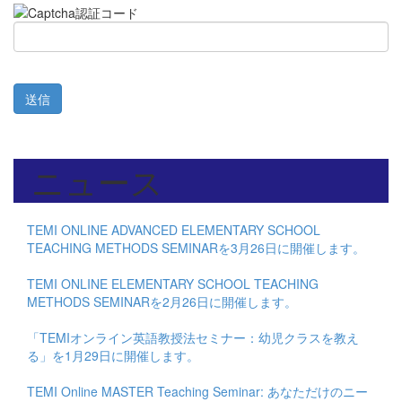
送信
ニュース
TEMI ONLINE ADVANCED ELEMENTARY SCHOOL
TEACHING METHODS SEMINARを3月26日に開催します。
TEMI ONLINE ELEMENTARY SCHOOL TEACHING
METHODS SEMINARを2月26日に開催します。
「TEMIオンライン英語教授法セミナー：幼児クラスを教え
る」を1月29日に開催します。
TEMI Online MASTER Teaching Seminar: あなただけのニー