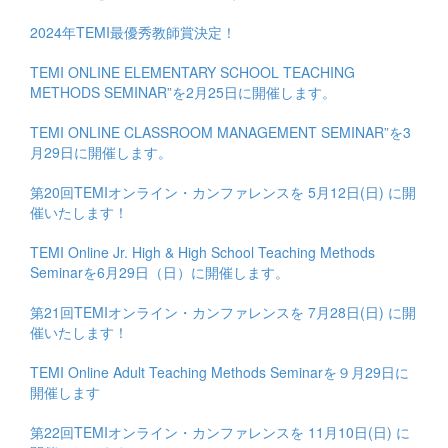
2024年TEMI最優秀教師賞決定！
TEMI ONLINE ELEMENTARY SCHOOL TEACHING
METHODS SEMINAR”を2月25日に開催します。
TEMI ONLINE CLASSROOM MANAGEMENT SEMINAR”を3
月29日に開催します。
第20回TEMIオンライン・カンファレンスを 5月12日(日) に開
催いたします！
TEMI Online Jr. High & High School Teaching Methods
Seminarを6月29日（日）に開催します。
第21回TEMIオンライン・カンファレンスを 7月28日(日) に開
催いたします！
TEMI Online Adult Teaching Methods Seminarを９月29日に
開催します
第22回TEMIオンライン・カンファレンスを 11月10日(日) に