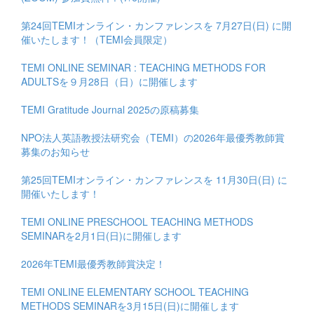
第24回TEMIオンライン・カンファレンスを 7月27日(日) に開
催いたします！（TEMI会員限定）
TEMI ONLINE SEMINAR : TEACHING METHODS FOR
ADULTSを９月28日（日）に開催します
TEMI Gratitude Journal 2025の原稿募集
NPO法人英語教授法研究会（TEMI）の2026年最優秀教師賞
募集のお知らせ
第25回TEMIオンライン・カンファレンスを 11月30日(日) に
開催いたします！
TEMI ONLINE PRESCHOOL TEACHING METHODS
SEMINARを2月1日(日)に開催します
2026年TEMI最優秀教師賞決定！
TEMI ONLINE ELEMENTARY SCHOOL TEACHING
METHODS SEMINARを3月15日(日)に開催します