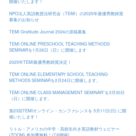
開催いたします！
NPO法人英語教授法研究会（TEMI）の2025年最優秀教師賞
募集のお知らせ
TEMI Gratitude Journal 2024の原稿募集
TEMI ONLINE PRESCHOOL TEACHING METHODS
SEMINARを1月26日（日）に開催します
2025年TEMI最優秀教師賞決定！
TEMI ONLINE ELEMENTARY SCHOOL TEACHING
METHODS SEMINARを2月24日に開催します。
TEMI ONLINE CLASS MANAGEMENT SEMINAR”を3月30日
（日）に開催します。
第23回TEMIオンライン・カンファレンスを 5月11日(日) に開
催いたします！
リトル・アメリカの中学・高校生向き英語教材ウェビナー
(ZOOM) 参加費無料！(7/6開催)