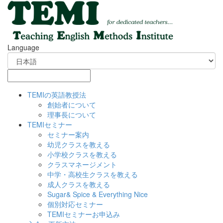
Language
TEMIの英語教授法
創始者について
理事長について
TEMIセミナー
セミナー案内
幼児クラスを教える
小学校クラスを教える
クラスマネージメント
中学・高校生クラスを教える
成人クラスを教える
Sugar& Spice & Everything Nice
個別対応セミナー
TEMIセミナーお申込み