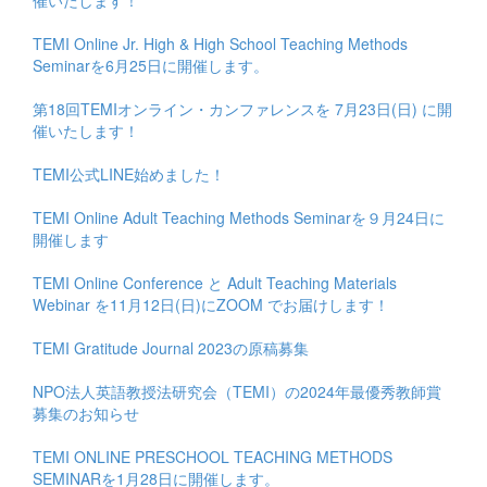
TEMI Online Jr. High & High School Teaching Methods
Seminarを6月25日に開催します。
第18回TEMIオンライン・カンファレンスを 7月23日(日) に開
催いたします！
TEMI公式LINE始めました！
TEMI Online Adult Teaching Methods Seminarを９月24日に
開催します
TEMI Online Conference と Adult Teaching Materials
Webinar を11月12日(日)にZOOM でお届けします！
TEMI Gratitude Journal 2023の原稿募集
NPO法人英語教授法研究会（TEMI）の2024年最優秀教師賞
募集のお知らせ
TEMI ONLINE PRESCHOOL TEACHING METHODS
SEMINARを1月28日に開催します。