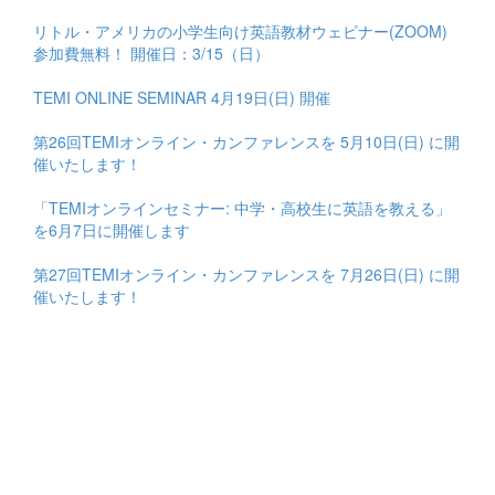
リトル・アメリカの小学生向け英語教材ウェビナー(ZOOM)
参加費無料！ 開催日：3/15（日）
TEMI ONLINE SEMINAR 4月19日(日) 開催
第26回TEMIオンライン・カンファレンスを 5月10日(日) に開
催いたします！
「TEMIオンラインセミナー: 中学・高校生に英語を教える」
を6月7日に開催します
第27回TEMIオンライン・カンファレンスを 7月26日(日) に開
催いたします！